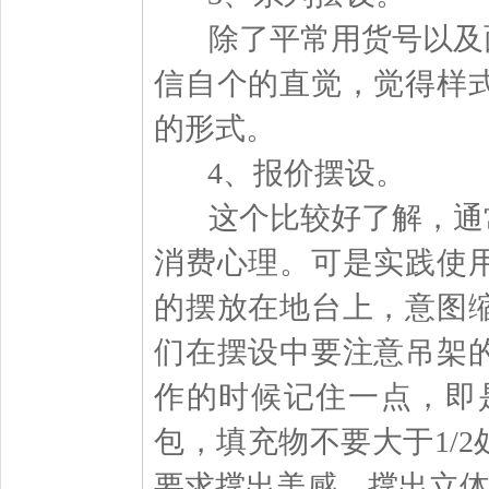
除了平常用货号以及面
信自个的直觉，觉得样
的形式。
4、报价摆设。
这个比较好了解，通常
消费心理。可是实践使
的摆放在地台上，意图
们在摆设中要注意吊架
作的时候记住一点，即
包，填充物不要大于1/
要求撑出美感，撑出立