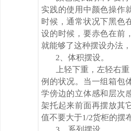
实践的使用中颜色操作
时候，通常状况下黑色
设的时候，要赤色在前
就能够了这种摆设办法
2、体积摆设。
上轻下重，左轻右重，
例的状况。当一组箱包
学傍边的立体感和层次
架托起来前面再摆放其
值不要大于1/2货柜的
3、系列摆设。