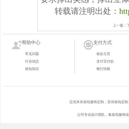
转载请注明出处：
ht
上一篇：
帮助中心
支付方式
常见问题
收款主页
行业动态
支付宝付款
箱包知识
银行转账
迈克米肖箱包服饰定制，宣传箱包定制
公司专业设计团队，集箱包服饰设