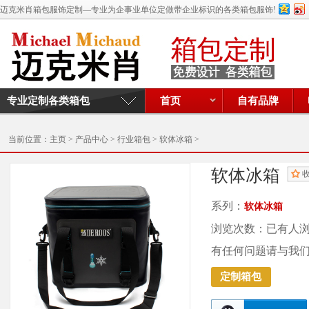
迈克米肖箱包服饰定制—专业为企事业单位定做带企业标识的各类箱包服饰!
专业定制各类箱包
首页
自有品牌
当前位置：
主页
>
产品中心
>
行业箱包
>
软体冰箱
>
软体冰箱
系列：
软体冰箱
浏览次数：已有
人
有任何问题请与我们联系。
定制箱包